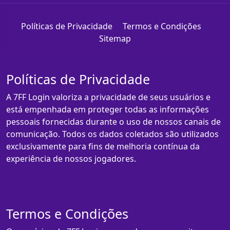
Políticas de Privacidade
Termos e Condições
Sitemap
Políticas de Privacidade
A 7FF Login valoriza a privacidade de seus usuários e
está empenhada em proteger todas as informações
pessoais fornecidas durante o uso de nossos canais de
comunicação. Todos os dados coletados são utilizados
exclusivamente para fins de melhoria contínua da
experiência de nossos jogadores.
Termos e Condições