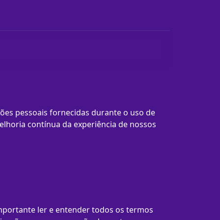
ões pessoais fornecidas durante o uso de
elhoria contínua da experiência de nossos
mportante ler e entender todos os termos