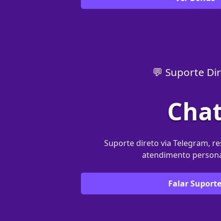
💬 Suporte Di
Cha
Suporte direto via Telegram, r
atendimento persona
Falar Suport