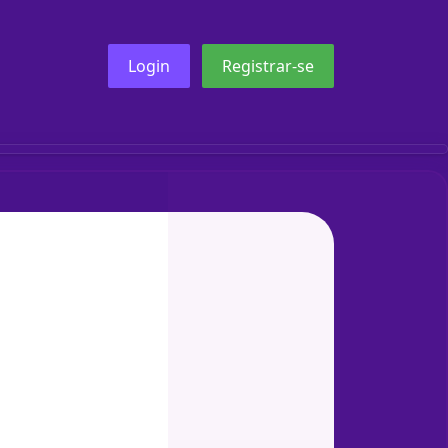
Login
Registrar-se