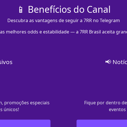
📱 Benefícios do Canal
Descubra as vantagens de seguir a 7RR no Telegram
 as melhores odds e estabilidade — a 7RR Brasil aceita gra
sivos
📢 Notí
m, promoções especiais
Fique por dentro d
s únicos!
eventos