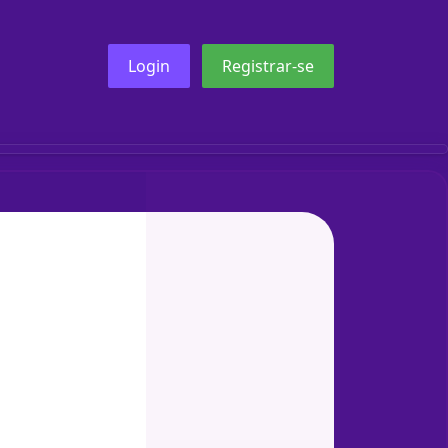
Login
Registrar-se