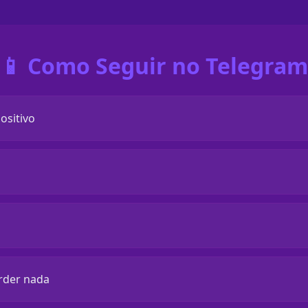
📱 Como Seguir no Telegram
ositivo
erder nada