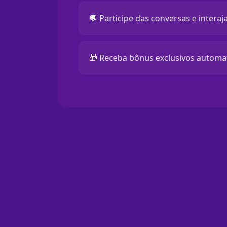
💬 Participe das conversas e interaj
🎁 Receba bônus exclusivos autom