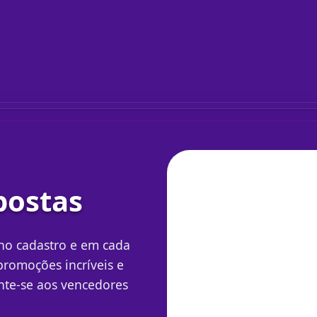
postas
no cadastro e em cada
promoções incríveis e
unte-se aos vencedores