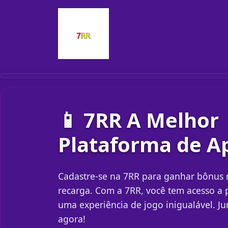
📱 7RR A Melhor
Plataforma de A
Cadastre-se na 7RR para ganhar bônus 
recarga. Com a 7RR, você tem acesso a 
uma experiência de jogo inigualável. J
agora!