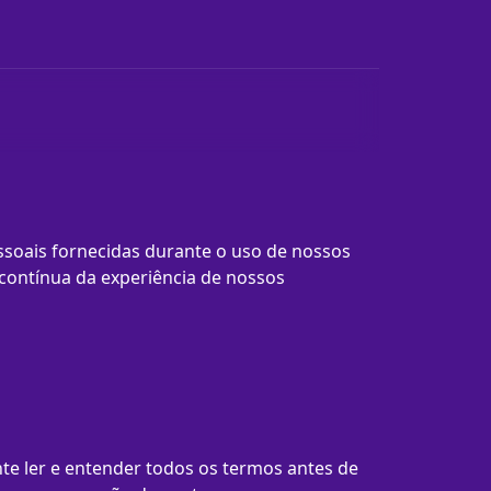
ssoais fornecidas durante o uso de nossos
 contínua da experiência de nossos
te ler e entender todos os termos antes de