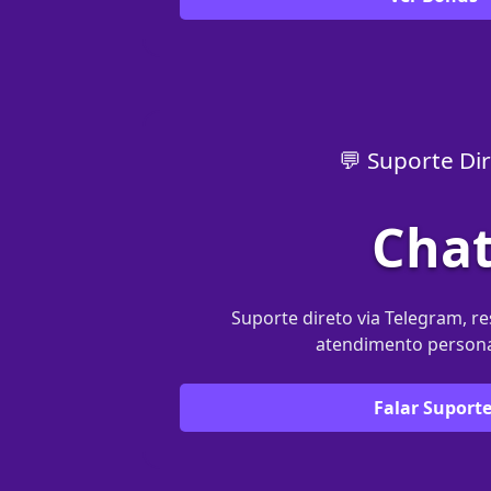
💬 Suporte Di
Cha
Suporte direto via Telegram, r
atendimento persona
Falar Suport