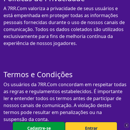
A 7RR.Com valoriza a privacidade de seus usuários e
está empenhada em proteger todas as informações
pessoais fornecidas durante o uso de nossos canais de
comunicação. Todos os dados coletados são utilizados
exclusivamente para fins de melhoria contínua da
experiência de nossos jogadores.
Termos e Condições
Os usuários da 7RR.Com concordam em respeitar todas
as regras e regulamentos estabelecidos. É importante
ler e entender todos os termos antes de participar de
nossos canais de comunicação. A violação destes
termos pode resultar em penalizações ou na
suspensão da conta.
X
Cadastre-se
Entrar