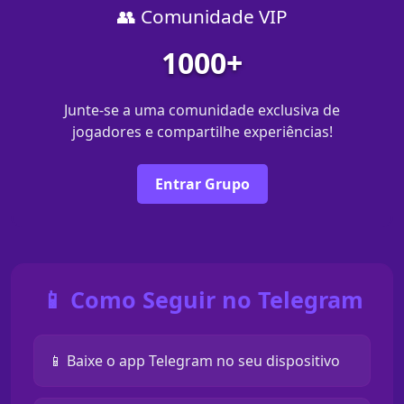
👥 Comunidade VIP
1000+
Junte-se a uma comunidade exclusiva de
jogadores e compartilhe experiências!
Entrar Grupo
📱 Como Seguir no Telegram
📱 Baixe o app Telegram no seu dispositivo