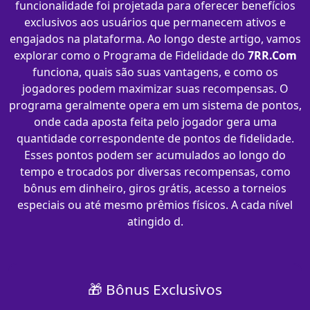
funcionalidade foi projetada para oferecer benefícios
exclusivos aos usuários que permanecem ativos e
engajados na plataforma. Ao longo deste artigo, vamos
explorar como o Programa de Fidelidade do
7RR.Com
funciona, quais são suas vantagens, e como os
jogadores podem maximizar suas recompensas. O
programa geralmente opera em um sistema de pontos,
onde cada aposta feita pelo jogador gera uma
quantidade correspondente de pontos de fidelidade.
Esses pontos podem ser acumulados ao longo do
tempo e trocados por diversas recompensas, como
bônus em dinheiro, giros grátis, acesso a torneios
especiais ou até mesmo prêmios físicos. A cada nível
atingido d.
🎁 Bônus Exclusivos