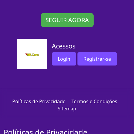
SEGUIR AGORA
Acessos
Login
Registrar-se
Políticas de Privacidade
Termos e Condições
Sitemap
Políticas de Privacidade