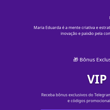
Maria Eduarda é a mente criativa e est
inovação e paixão pela co
🎁 Bônus Exclu
VIP
Receba bônus exclusivos do Telegra
e códigos promocionai