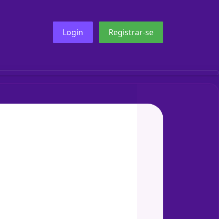
Login
Registrar-se