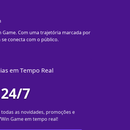
m
in Game. Com uma trajetória marcada por
 se conecta com o público.
cias em Tempo Real
24/7
e todas as novidades, promoções e
7Win Game em tempo real!