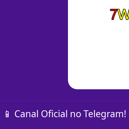
📱 Canal Oficial no Telegram!