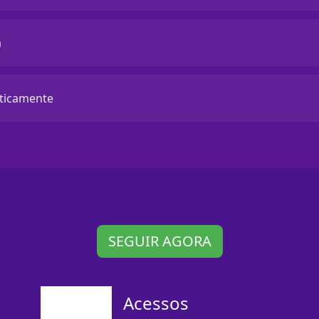
a
aticamente
SEGUIR AGORA
Acessos