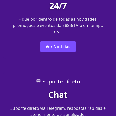
24/7
Fique por dentro de todas as novidades,
promoções e eventos da 888Brl Vip em tempo
real!
Ver Notícias
💬 Suporte Direto
Chat
Suporte direto via Telegram, respostas rápidas e
atendimento personalizado!