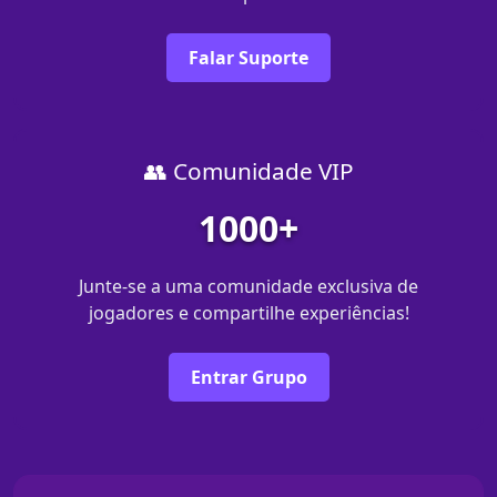
Falar Suporte
👥 Comunidade VIP
1000+
Junte-se a uma comunidade exclusiva de
jogadores e compartilhe experiências!
Entrar Grupo