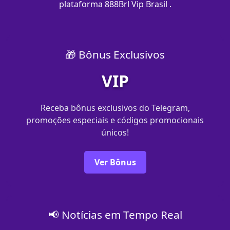
plataforma 888Brl Vip Brasil .
🎁 Bônus Exclusivos
VIP
Receba bônus exclusivos do Telegram,
promoções especiais e códigos promocionais
únicos!
Ver Bônus
📢 Notícias em Tempo Real